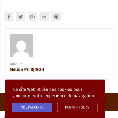
Auteur :
Mellon Pr. DJIVOH
Ce site Web utilise des cookies pour
améliorer votre expérience de navigation.
OK , J'ACCEPTE
PRIVACY POLICY
By
MAGNIFIC DIGITAL.