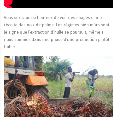
Vous serez aussi heureux de voir des images d’une
récolte des noix de palme. Les régimes bien mûrs sont
le signe que l’extraction d’huile se poursuit, même si
nous sommes dans une phase d’une production plutôt
faible.