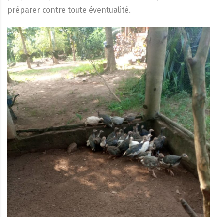
préparer contre toute éventualité.