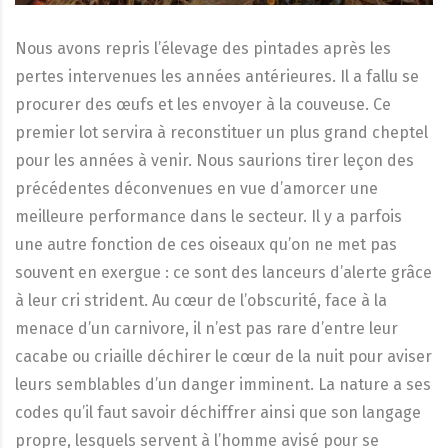
Nous avons repris l’élevage des pintades après les
pertes intervenues les années antérieures. Il a fallu se
procurer des œufs et les envoyer à la couveuse. Ce
premier lot servira à reconstituer un plus grand cheptel
pour les années à venir. Nous saurions tirer leçon des
précédentes déconvenues en vue d’amorcer une
meilleure performance dans le secteur. Il y a parfois
une autre fonction de ces oiseaux qu’on ne met pas
souvent en exergue : ce sont des lanceurs d’alerte grâce
à leur cri strident. Au cœur de l’obscurité, face à la
menace d’un carnivore, il n’est pas rare d’entre leur
cacabe ou criaille déchirer le cœur de la nuit pour aviser
leurs semblables d’un danger imminent. La nature a ses
codes qu’il faut savoir déchiffrer ainsi que son langage
propre, lesquels servent à l’homme avisé pour se