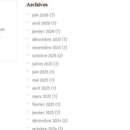
Archives
juin 2026
(1)
avril 2026
(1)
les
janvier 2026
(1)
…
décembre 2025
(1)
novembre 2025
(1)
octobre 2025
(2)
juillet 2025
(1)
juin 2025
(1)
mai 2025
(1)
avril 2025
(1)
mars 2025
(1)
février 2025
(1)
janvier 2025
(1)
décembre 2024
(2)
octobre 2024
(1)