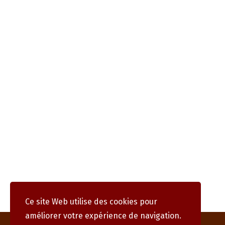
Ce site Web utilise des cookies pour
améliorer votre expérience de navigation.