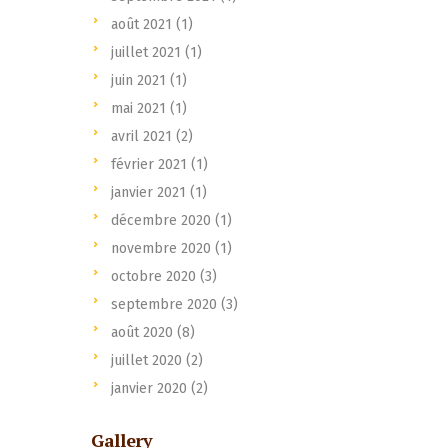
août 2021
(1)
juillet 2021
(1)
juin 2021
(1)
mai 2021
(1)
avril 2021
(2)
février 2021
(1)
janvier 2021
(1)
décembre 2020
(1)
novembre 2020
(1)
octobre 2020
(3)
septembre 2020
(3)
août 2020
(8)
juillet 2020
(2)
janvier 2020
(2)
Gallery