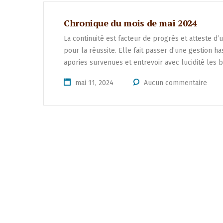
Chronique du mois de mai 2024
La continuité est facteur de progrès et atteste d’
pour la réussite. Elle fait passer d’une gestion
apories survenues et entrevoir avec lucidité les
mai 11, 2024
Aucun commentaire