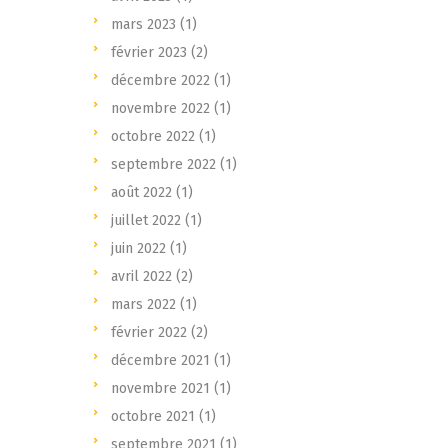
mars 2023
(1)
février 2023
(2)
décembre 2022
(1)
novembre 2022
(1)
octobre 2022
(1)
septembre 2022
(1)
août 2022
(1)
juillet 2022
(1)
juin 2022
(1)
avril 2022
(2)
mars 2022
(1)
février 2022
(2)
décembre 2021
(1)
novembre 2021
(1)
octobre 2021
(1)
septembre 2021
(1)