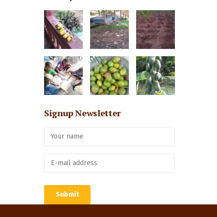
Signup Newsletter