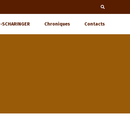
-SCHARINGER
Chroniques
Contacts