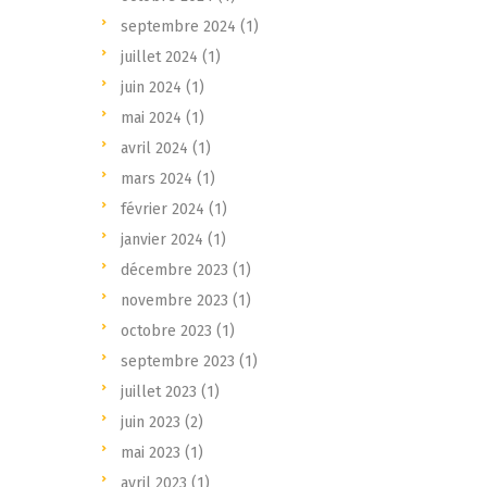
septembre 2024
(1)
juillet 2024
(1)
juin 2024
(1)
mai 2024
(1)
avril 2024
(1)
mars 2024
(1)
février 2024
(1)
janvier 2024
(1)
décembre 2023
(1)
novembre 2023
(1)
octobre 2023
(1)
septembre 2023
(1)
juillet 2023
(1)
juin 2023
(2)
mai 2023
(1)
avril 2023
(1)