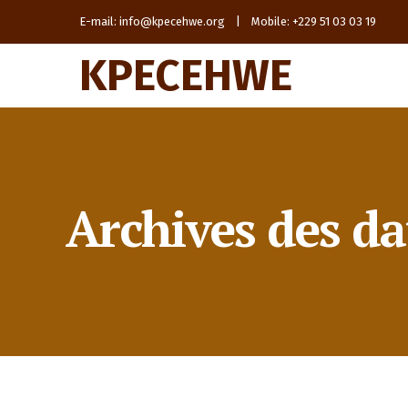
E-mail: info@kpecehwe.org | Mobile: +229 51 03 03 19
KPECEHWE
Archives des da