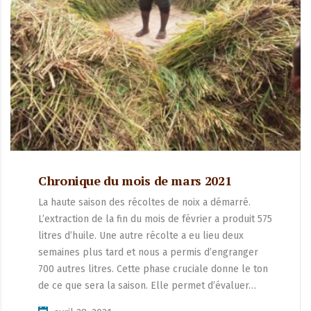
Chronique du mois de mars 2021
La haute saison des récoltes de noix a démarré.
L’extraction de la fin du mois de février a produit 575
litres d’huile. Une autre récolte a eu lieu deux
semaines plus tard et nous a permis d’engranger
700 autres litres. Cette phase cruciale donne le ton
de ce que sera la saison. Elle permet d’évaluer…