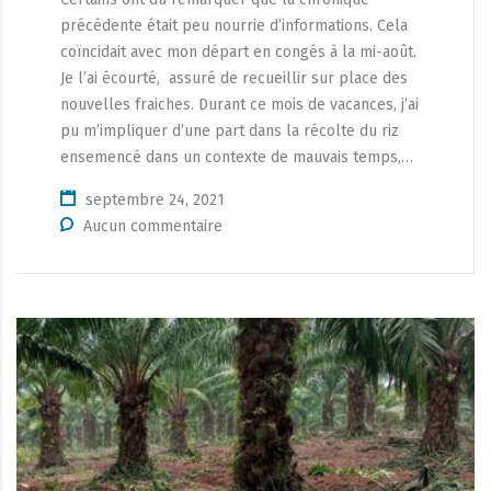
précédente était peu nourrie d’informations. Cela
coïncidait avec mon départ en congés à la mi-août.
Je l’ai écourté, assuré de recueillir sur place des
nouvelles fraiches. Durant ce mois de vacances, j’ai
pu m’impliquer d’une part dans la récolte du riz
ensemencé dans un contexte de mauvais temps,…
septembre 24, 2021
Aucun commentaire