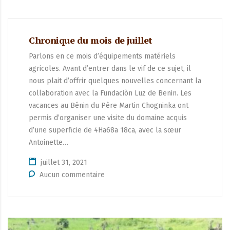
Chronique du mois de juillet
Parlons en ce mois d’équipements matériels
agricoles. Avant d’entrer dans le vif de ce sujet, il
nous plait d’offrir quelques nouvelles concernant la
collaboration avec la Fundaciòn Luz de Benin. Les
vacances au Bénin du Père Martin Chogninka ont
permis d’organiser une visite du domaine acquis
d’une superficie de 4Ha68a 18ca, avec la sœur
Antoinette…
juillet 31, 2021
Aucun commentaire