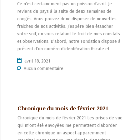
Ce n’est certainement pas un poisson d’avril. Je
reviens du pays à la suite de deux semaines de
congés. Vous pouvez donc disposer de nouvelles
fraiches de nos activités. J’espère bien étancher
votre soif, en vous relatant le fruit de mes constats
et observations. D’abord, notre Fondation dispose à
présent d’un numéro d’identification fiscale et…
avril 18, 2021
Aucun commentaire
Chronique du mois de février 2021
Chronique du mois de février 2021 Les prises de vue
qui m’ont été envoyées me permettent d’aborder
en cette chronique un aspect apparemment