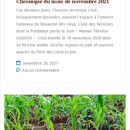
Chronique du mois de novembre 2021
Ces derniers jours, l’horizon terrestre s’est
brusquement assombri, ouvrant l’espace à l’univers
lumineux du Royaume des cieux. L’une des héroïnes
dont la Fondation porte le nom – Maman Thérèse
OUSSOU – s’est éteinte le 19 novembre 2020 dans
sa 96 ème année. Qu’elle repose en paix et savoure
auprès du Père des cieux la joie…
novembre 28, 2021
Aucun commentaire