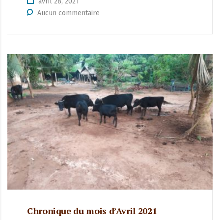
avril 28, 2021
Aucun commentaire
Chronique du mois d’Avril 2021