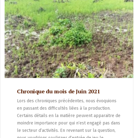
Chronique du mois de Juin 2021
Lors des chroniques précédentes, nous évoquions
en passant des difficultés liées à la production.
Certains détails en la matière peuvent apparaitre de
moindre importance pour qui n’est engagé pas dans
le secteur d’activités. En revenant sur la question,
nous voudrions souligner d’entrée de jeu le