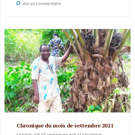
Aucun commentaire
Chronique du mois de settembre 2021
Certains ont dû remarquer que la chronique