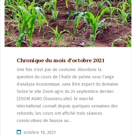
Chronique du mois d’octobre 2021
Une fois n’est pas de coutume. Abordons la
question du cours de l’huile de palme sous l’ange
d’analyse économique, sans être expert du domaine.
Selon le site Zoom agro du 24 septembre dernier
(ZOOM AGRO (business.site), le marché
international connait depuis quelques semaines des
rebonds; les cours ont affiché trois séances
consécutives de hausse au…
octobre 16, 2021