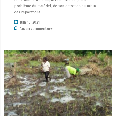
problème du matériel, de son entretien ou mieux
des réparations….
juin 17, 2021
Aucun commentaire