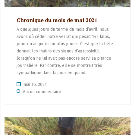
Chronique du mois de mai 2021
À quelques jours du terme du mois d’avril, nous
avons dû céder notre verrat qui pesait 142 kilos,
pour en acquérir un plus jeune. C’est que la bête
donnait les matins des signes d’agressivité,
lorsqu’on ne lui avait pas encore servi sa pitance
journalière. Par contre, elle se montrait très
sympathique dans la journée quand…
mai 16, 2021
Aucun commentaire