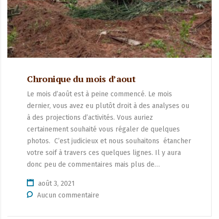
Chronique du mois d’aout
Le mois d’août est à peine commencé. Le mois
dernier, vous avez eu plutôt droit à des analyses ou
à des projections d’activités. Vous auriez
certainement souhaité vous régaler de quelques
photos. C’est judicieux et nous souhaitons étancher
votre soif à travers ces quelques lignes. Il y aura
donc peu de commentaires mais plus de…
août 3, 2021
Aucun commentaire