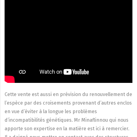
Cette vente est aussi en prévision du renouvellement de
l’espèce par des croisements provenant d’autres enclos
en vue d’éviter à la longue les problèmes
d’incompatibilités génétiques. Mr Minaflinnou qui nous
apporte son expertise en la matière est ici à remercier.