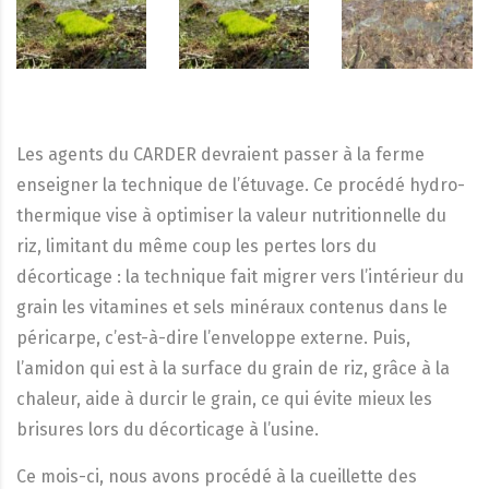
Les agents du CARDER devraient passer à la ferme
enseigner la technique de l’étuvage. Ce procédé hydro-
thermique vise à optimiser la valeur nutritionnelle du
riz, limitant du même coup les pertes lors du
décorticage : la technique fait migrer vers l’intérieur du
grain les vitamines et sels minéraux contenus dans le
péricarpe, c’est-à-dire l’enveloppe externe. Puis,
l’amidon qui est à la surface du grain de riz, grâce à la
chaleur, aide à durcir le grain, ce qui évite mieux les
brisures lors du décorticage à l’usine.
Ce mois-ci, nous avons procédé à la cueillette des