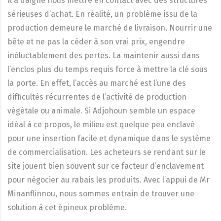
Il a daigné nous mettre en contact avec des structures
sérieuses d’achat. En réalité, un problème issu de la
production demeure le marché de livraison. Nourrir une
bête et ne pas la céder à son vrai prix, engendre
inéluctablement des pertes. La maintenir aussi dans
l’enclos plus du temps requis force à mettre la clé sous
la porte. En effet, l’accès au marché est l’une des
difficultés récurrentes de l’activité de production
végétale ou animale. Si Adjohoun semble un espace
idéal à ce propos, le milieu est quelque peu enclavé
pour une insertion facile et dynamique dans le système
de commercialisation. Les acheteurs se rendant sur le
site jouent bien souvent sur ce facteur d’enclavement
pour négocier au rabais les produits. Avec l’appui de Mr
Minanflinnou, nous sommes entrain de trouver une
solution à cet épineux problème.