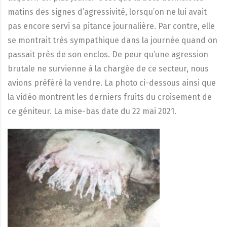
matins des signes d’agressivité, lorsqu’on ne lui avait
pas encore servi sa pitance journalière. Par contre, elle
se montrait très sympathique dans la journée quand on
passait près de son enclos. De peur qu’une agression
brutale ne survienne à la chargée de ce secteur, nous
avions préféré la vendre. La photo ci-dessous ainsi que
la vidéo montrent les derniers fruits du croisement de
ce géniteur. La mise-bas date du 22 mai 2021.