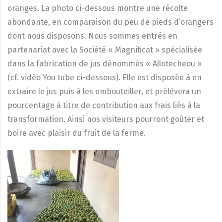
oranges. La photo ci-dessous montre une récolte
abondante, en comparaison du peu de pieds d’orangers
dont nous disposons. Nous sommes entrés en
partenariat avec la Société « Magnificat » spécialisée
dans la fabrication de jus dénommés « Allotecheou »
(cf. vidéo You tube ci-dessous). Elle est disposée à en
extraire le jus puis à les embouteiller, et prélèvera un
pourcentage à titre de contribution aux frais liés à la
transformation. Ainsi nos visiteurs pourront goûter et
boire avec plaisir du fruit de la ferme.