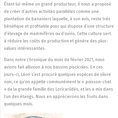
Étant lui-même un grand producteur, il nous a proposé
de créer d’autres activités parallèles comme une
plantation de bananiers laquelle, à son avis, reste très
bénéfique et profitable pour qui dispose d’une structure
d’élevage de mammifères ou d’ovins. Cette culture sert
à réduire les coûts de production et génère des plus-
values intéressantes.
Dans notre chronique du mois de février 2021, nous
avions fait allusion à nos bassins piscicoles. En ces
jours-ci, Léon s’est procuré quelques espèces de silure
noir, ce qu’on appelle communément le « poisson-chat
» de la grande famille des Loricariidés, et les a mis dans
l’un des étangs. Nous en apprécierons les fruits dans
quelques mois.