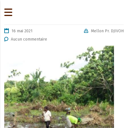
16 mai 2021
Mellon Pr. DJIVOH
Aucun commentaire