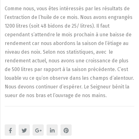
Comme nous, vous êtes intéressés par les résultats de
l’extraction de l’huile de ce mois. Nous avons engrangés
1200 litres (soit 48 bidons de 25/ litres). Il faut
cependant s’attendre le mois prochain à une baisse de
rendement car nous abordons la saison de l’étiage au
niveau des noix. Selon nos statistiques, avec le
rendement actuel, nous avons une croissance de plus
de 500 litres par rapport à la saison précédente. C’est
louable vu ce qu’on observe dans les champs d’alentour.
Nous devons continuer d’espérer. Le Seigneur bénit la
sueur de nos bras et l’ouvrage de nos mains.