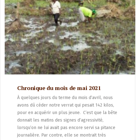
Chronique du mois de mai 2021
À quelques jours du terme du mois d’avril, nous
avons dû céder notre verrat qui pesait 142 kilos,
pour en acquérir un plus jeune. C’est que la bête
donnait les matins des signes d’agressivité,
lorsqu’on ne lui avait pas encore servi sa pitance
journalière. Par contre, elle se montrait très