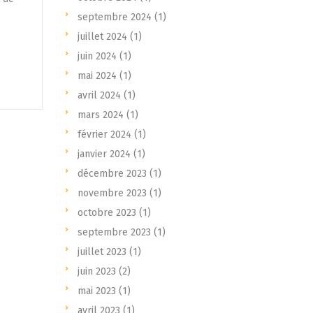
septembre 2024
(1)
juillet 2024
(1)
juin 2024
(1)
mai 2024
(1)
avril 2024
(1)
mars 2024
(1)
février 2024
(1)
janvier 2024
(1)
décembre 2023
(1)
novembre 2023
(1)
octobre 2023
(1)
septembre 2023
(1)
juillet 2023
(1)
juin 2023
(2)
mai 2023
(1)
avril 2023
(1)