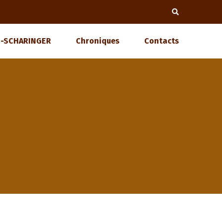
-SCHARINGER
Chroniques
Contacts