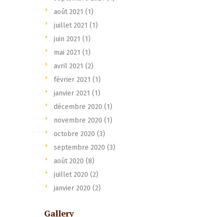
août 2021
(1)
juillet 2021
(1)
juin 2021
(1)
mai 2021
(1)
avril 2021
(2)
février 2021
(1)
janvier 2021
(1)
décembre 2020
(1)
novembre 2020
(1)
octobre 2020
(3)
septembre 2020
(3)
août 2020
(8)
juillet 2020
(2)
janvier 2020
(2)
Gallery