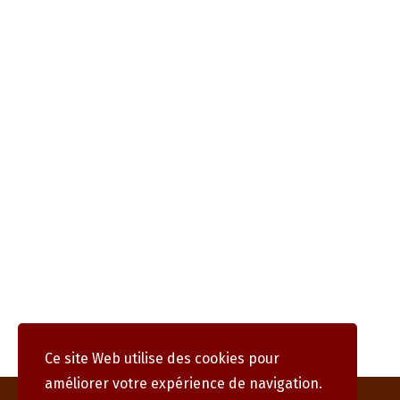
Ce site Web utilise des cookies pour
améliorer votre expérience de navigation.