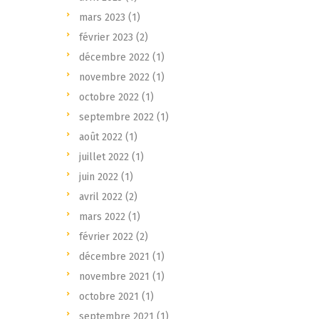
mars 2023
(1)
février 2023
(2)
décembre 2022
(1)
novembre 2022
(1)
octobre 2022
(1)
septembre 2022
(1)
août 2022
(1)
juillet 2022
(1)
juin 2022
(1)
avril 2022
(2)
mars 2022
(1)
février 2022
(2)
décembre 2021
(1)
novembre 2021
(1)
octobre 2021
(1)
septembre 2021
(1)