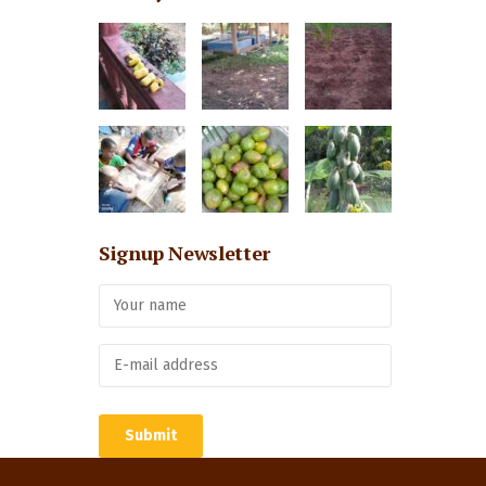
Signup Newsletter