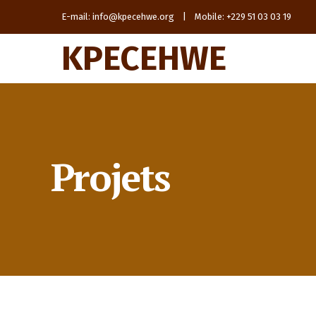
E-mail: info@kpecehwe.org | Mobile: +229 51 03 03 19
KPECEHWE
Projets