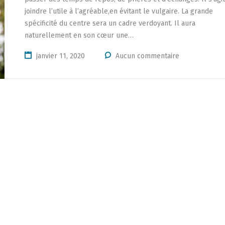
joindre l’utile à l’agréable,en évitant le vulgaire. La grande
spécificité du centre sera un cadre verdoyant. Il aura
naturellement en son cœur une…
janvier 11, 2020
Aucun commentaire