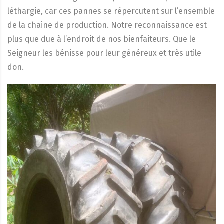
léthargie, car ces pannes se répercutent sur l’ensemble
de la chaine de production. Notre reconnaissance est
plus que due à l’endroit de nos bienfaiteurs. Que le
Seigneur les bénisse pour leur généreux et très utile
don.