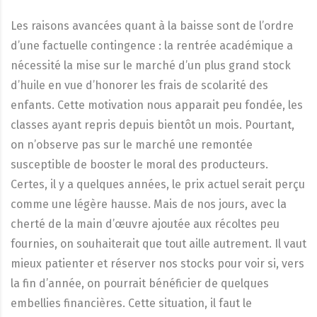
Les raisons avancées quant à la baisse sont de l’ordre
d’une factuelle contingence : la rentrée académique a
nécessité la mise sur le marché d’un plus grand stock
d’huile en vue d’honorer les frais de scolarité des
enfants. Cette motivation nous apparait peu fondée, les
classes ayant repris depuis bientôt un mois. Pourtant,
on n’observe pas sur le marché une remontée
susceptible de booster le moral des producteurs.
Certes, il y a quelques années, le prix actuel serait perçu
comme une légère hausse. Mais de nos jours, avec la
cherté de la main d’œuvre ajoutée aux récoltes peu
fournies, on souhaiterait que tout aille autrement. Il vaut
mieux patienter et réserver nos stocks pour voir si, vers
la fin d’année, on pourrait bénéficier de quelques
embellies financières. Cette situation, il faut le