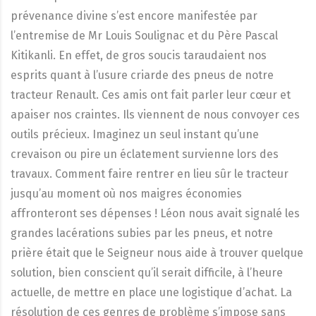
prévenance divine s’est encore manifestée par
l’entremise de Mr Louis Soulignac et du Père Pascal
Kitikanli. En effet, de gros soucis taraudaient nos
esprits quant à l’usure criarde des pneus de notre
tracteur Renault. Ces amis ont fait parler leur cœur et
apaiser nos craintes. Ils viennent de nous convoyer ces
outils précieux. Imaginez un seul instant qu’une
crevaison ou pire un éclatement survienne lors des
travaux. Comment faire rentrer en lieu sûr le tracteur
jusqu’au moment où nos maigres économies
affronteront ses dépenses ! Léon nous avait signalé les
grandes lacérations subies par les pneus, et notre
prière était que le Seigneur nous aide à trouver quelque
solution, bien conscient qu’il serait difficile, à l’heure
actuelle, de mettre en place une logistique d’achat. La
résolution de ces genres de problème s’impose sans