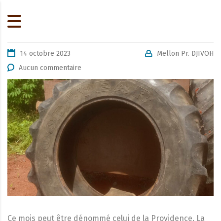
14 octobre 2023
Mellon Pr. DJIVOH
Aucun commentaire
Ce mois peut être dénommé celui de la Providence. La