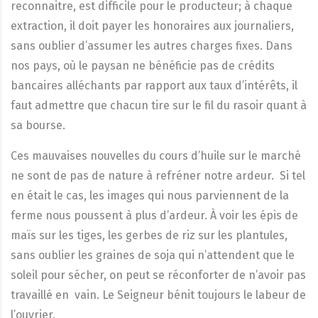
reconnaitre, est difficile pour le producteur; à chaque
extraction, il doit payer les honoraires aux journaliers,
sans oublier d’assumer les autres charges fixes. Dans
nos pays, où le paysan ne bénéficie pas de crédits
bancaires alléchants par rapport aux taux d’intérêts, il
faut admettre que chacun tire sur le fil du rasoir quant à
sa bourse.
Ces mauvaises nouvelles du cours d’huile sur le marché
ne sont de pas de nature à refréner notre ardeur. Si tel
en était le cas, les images qui nous parviennent de la
ferme nous poussent à plus d’ardeur. À voir les épis de
maïs sur les tiges, les gerbes de riz sur les plantules,
sans oublier les graines de soja qui n’attendent que le
soleil pour sécher, on peut se réconforter de n’avoir pas
travaillé en vain. Le Seigneur bénit toujours le labeur de
l’ouvrier.