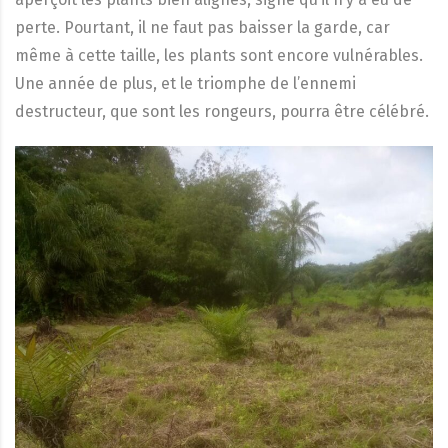
perte. Pourtant, il ne faut pas baisser la garde, car
même à cette taille, les plants sont encore vulnérables.
Une année de plus, et le triomphe de l’ennemi
destructeur, que sont les rongeurs, pourra être célébré.