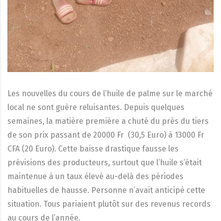
Les nouvelles du cours de l’huile de palme sur le marché
local ne sont guère reluisantes. Depuis quelques
semaines, la matière première a chuté du près du tiers
de son prix passant de 20000 Fr (30,5 Euro) à 13000 Fr
CFA (20 Euro). Cette baisse drastique fausse les
prévisions des producteurs, surtout que l’huile s’était
maintenue à un taux élevé au-delà des périodes
habituelles de hausse. Personne n’avait anticipé cette
situation. Tous pariaient plutôt sur des revenus records
au cours de l’année.