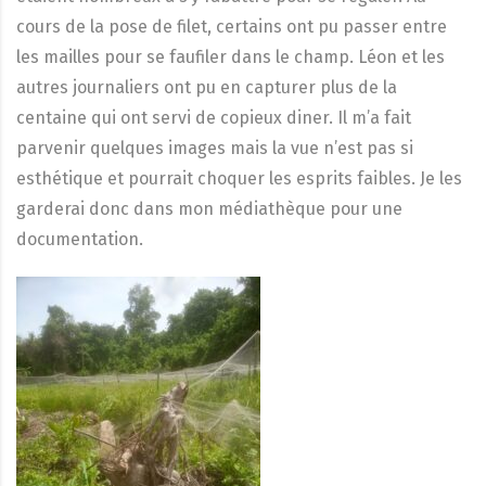
cours de la pose de filet, certains ont pu passer entre
les mailles pour se faufiler dans le champ. Léon et les
autres journaliers ont pu en capturer plus de la
centaine qui ont servi de copieux diner. Il m’a fait
parvenir quelques images mais la vue n’est pas si
esthétique et pourrait choquer les esprits faibles. Je les
garderai donc dans mon médiathèque pour une
documentation.